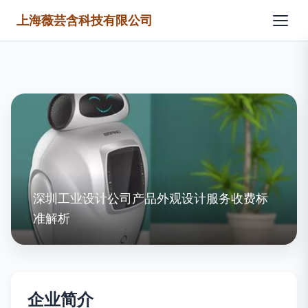
上海薇芸含科技有限公司
深圳工业设计公司产品外观设计服务收费标
准解析
企业简介